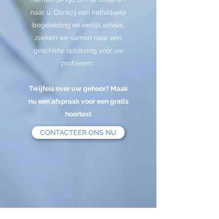
naar u. Dankzij een individuele
begeleiding en eerlijk advies,
zoeken we samen naar een
geschikte oplossing voor uw
probleem.
Twijfels over uw gehoor? Maak
nu een afspraak voor een gratis
hoortest
CONTACTEER ONS NU